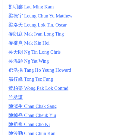
劉明鑫 Lau Ming Kam
梁振宇 Leung Chun Yu Matthew
梁洛天 Leung Lok Tin, Oscar
麥朗庭 Mak Ivan Long Ting
麥楗熹 Mak Kin Hei
吳天朗 Ng Tin Long Chris
吳溢穎 Ng Yat Wing
鄧浩揚 Tang Ho Yeung Howard
湯梓峰 Tong Tsz Fung
黃柏樂 Wong Pak Lok Conrad
竺丞謙
陳澤生 Chan Chak Sang
陳綽堯 Chan Cheuk Yiu
陳祖祺 Chan Cho Ki
陳浚勤 Chan Chun Kan